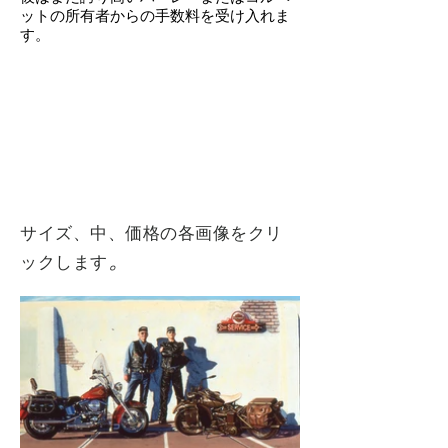
ットの所有者からの手数料を受け入れま
す。
サイズ、中、価格の各画像をクリ
。
ックします