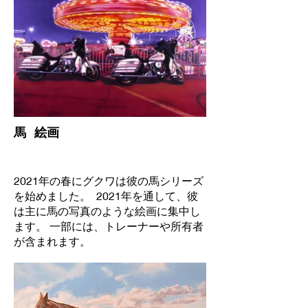
馬 絵画
2021年の春にグクワは彼の馬シリーズ
を始めました。 2021年を通して、彼
は主に馬の写真のような絵画に集中し
ます。 一部には、トレーナーや所有者
が含まれます。