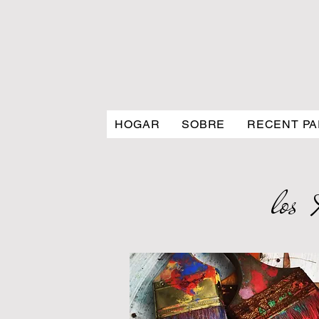
HOGAR
SOBRE
RECENT PA
los 